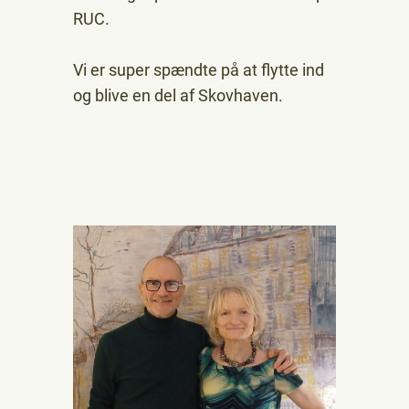
RUC.
Vi er super spændte på at flytte ind
og blive en del af Skovhaven.