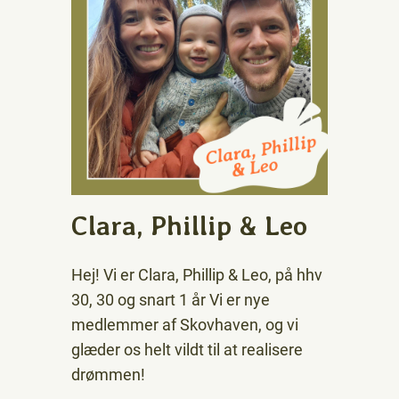
Clara, Phillip & Leo
Hej! Vi er Clara, Phillip & Leo, på hhv
30, 30 og snart 1 år Vi er nye
medlemmer af Skovhaven, og vi
glæder os helt vildt til at realisere
drømmen!