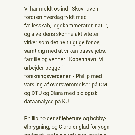
Vi har meldt os ind i Skovhaven,
fordi en hverdag fyldt med
fællesskab, legekammerater, natur,
og alverdens skønne aktiviteter
virker som det helt rigtige for os,
samtidig med at vi kan passe jobs,
familie og venner i København. Vi
arbejder begge i
forskningsverdenen - Phillip med
varsling af oversvømmelser på DMI
og DTU og Clara med biologisk
dataanalyse på KU.
Phillip holder af løbeture og hobby-
ølbrygning, og Clara er glad for yoga