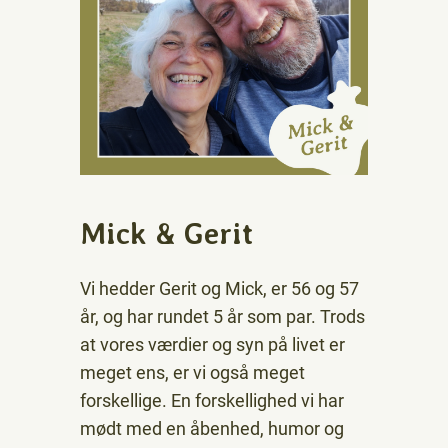
Mick & Gerit
Vi hedder Gerit og Mick, er 56 og 57
år, og har rundet 5 år som par. Trods
at vores værdier og syn på livet er
meget ens, er vi også meget
forskellige. En forskellighed vi har
mødt med en åbenhed, humor og