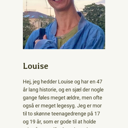
Louise
Hej, jeg hedder Louise og har en 47
år lang historie, og en sjæl der nogle
gange føles meget ældre, men ofte
også er meget legesyg. Jeg er mor
til to skønne teenagedrenge på 17
og 19 år, som er gode til at holde