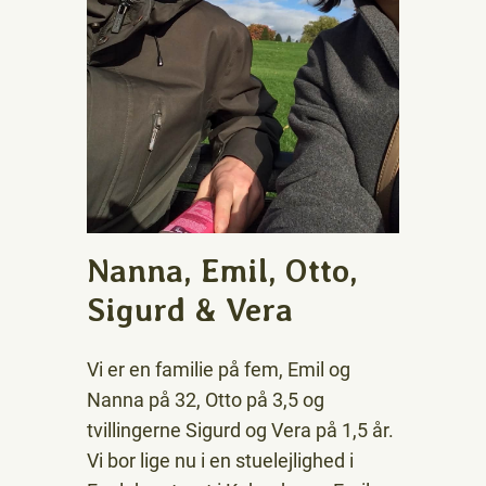
Nanna, Emil, Otto,
Sigurd & Vera
Vi er en familie på fem, Emil og
Nanna på 32, Otto på 3,5 og
tvillingerne Sigurd og Vera på 1,5 år.
Vi bor lige nu i en stuelejlighed i