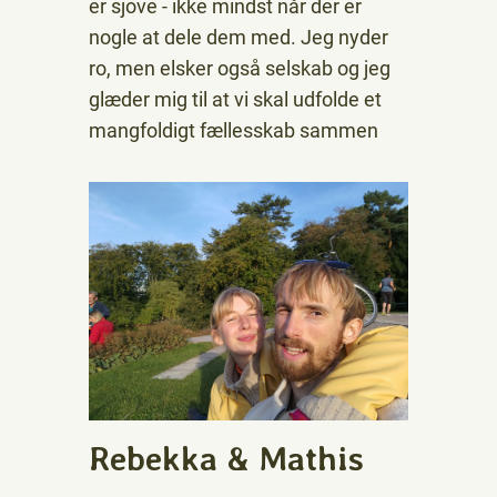
er sjove - ikke mindst når der er
nogle at dele dem med. Jeg nyder
ro, men elsker også selskab og jeg
glæder mig til at vi skal udfolde et
mangfoldigt fællesskab sammen
Rebekka & Mathis