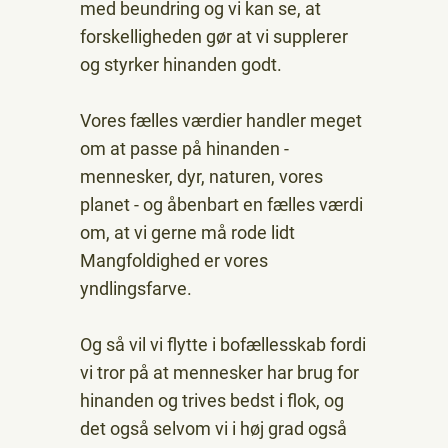
med beundring og vi kan se, at
forskelligheden gør at vi supplerer
og styrker hinanden godt.
Vores fælles værdier handler meget
om at passe på hinanden -
mennesker, dyr, naturen, vores
planet - og åbenbart en fælles værdi
om, at vi gerne må rode lidt
Mangfoldighed er vores
yndlingsfarve.
Og så vil vi flytte i bofællesskab fordi
vi tror på at mennesker har brug for
hinanden og trives bedst i flok, og
det også selvom vi i høj grad også