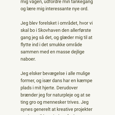
mig vågen, udfordre min tankegang
og lære mig interessante nye ord.
Jeg blev forelsket i området, hvor vi
skal bo i Skovhaven den allerførste
gang jeg så det, og glæder mig til at
flytte ind i det smukke område
sammen med en masse dejlige
naboer.
Jeg elsker bevægelse i alle mulige
former, og især dans har en kæmpe
plads i mit hjerte. Derudover
brænder jeg for naturpleje og at se
ting gro og mennesker trives. Jeg
synes generelt at kreative projekter