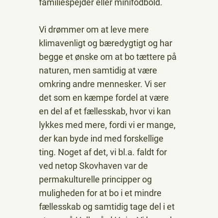
familiespejder eller minifodbold.
Vi drømmer om at leve mere
klimavenligt og bæredygtigt og har
begge et ønske om at bo tættere på
naturen, men samtidig at være
omkring andre mennesker. Vi ser
det som en kæmpe fordel at være
en del af et fællesskab, hvor vi kan
lykkes med mere, fordi vi er mange,
der kan byde ind med forskellige
ting. Noget af det, vi bl.a. faldt for
ved netop Skovhaven var de
permakulturelle principper og
muligheden for at bo i et mindre
fællesskab og samtidig tage del i et