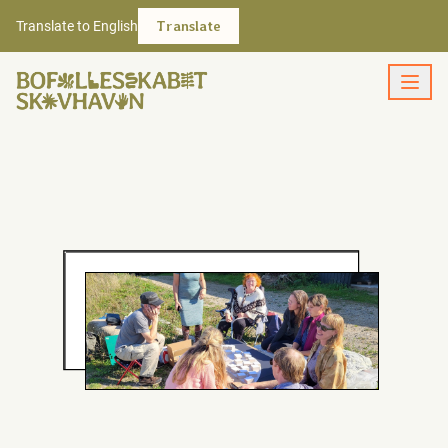
Translate to English
Translate