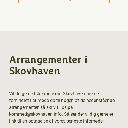
Arrangementer i
Skovhaven
Vil du gerne høre mere om Skovhaven men er
forhindret i at møde op til nogen af de nedenstående
arrangementer, så skriv til os på
kommed@skovhaven.info
. Så sender vi dig gerne et
link til en optagelse af vores seneste infomøde.